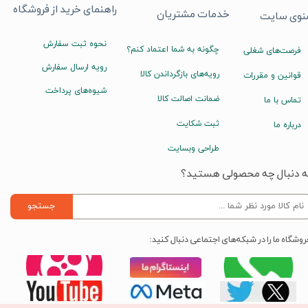
راهنمای خرید از فروشگاه
خدمات مشتریان
نوی سایت
نحوه ثبت سفارش
چگونه به شما اعتماد کنم؟
فرصت‌های شغلی
رویه ارسال سفارش
رویه‌های بازگرداندن کالا
قوانین و مقررات
شیوه‌های پرداخت
ضمانت اصالت کالا
تماس با ما
ثبت شکایت
درباره ما
طراحی وبسایت
ه دنبال چه محصولی هستید؟
جستجو
روشگاه ما را در شبکه‌های اجتماعی دنبال کنید: