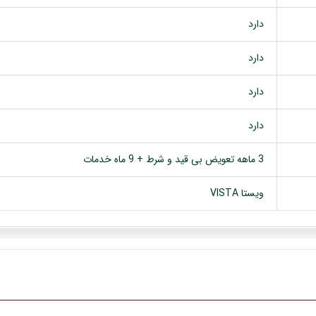
دارد
دارد
دارد
دارد
3 ماهه تعویض بی قید و شرط + 9 ماه خدمات
ویستا VISTA