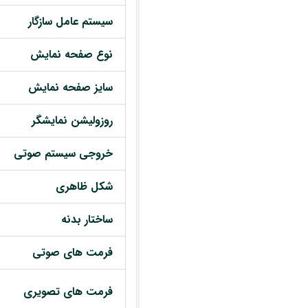
سیستم عامل سازگار
نوع صفحه نمایش
سایز صفحه نمایش
روزولیشن نمایشگر
خروجی سیستم صوتی
شکل ظاهری
ساختار بدنه
فرمت های صوتی
فرمت های تصویری