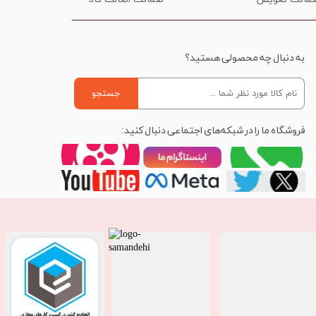
به دنبال چه محصولی هستید؟
جستجو
فروشگاه ما را در شبکه‌های اجتماعی دنبال کنید: