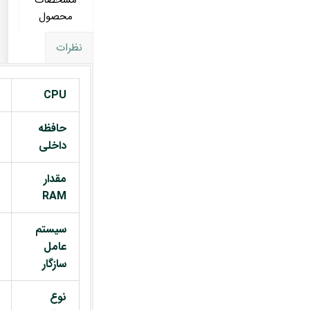
مشخصات
محصول
نظرات
CPU
حافظه
داخلی
مقدار
RAM
سیستم
عامل
سازگار
نوع