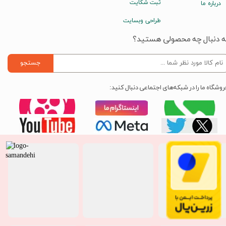
ثبت شکایت
درباره ما
طراحی وبسایت
ه دنبال چه محصولی هستید؟
جستجو
روشگاه ما را در شبکه‌های اجتماعی دنبال کنید: