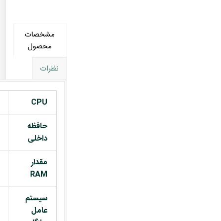
مشخصات
محصول
نظرات
CPU
حافظه
داخلی
مقدار
RAM
سیستم
عامل