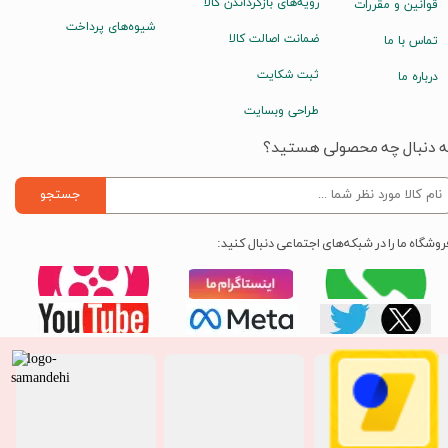
رویه‌های بازگرداندن کالا
قوانین و مقررات
شیوه‌های پرداخت
ضمانت اصالت کالا
تماس با ما
ثبت شکایت
درباره ما
طراحی وبسایت
ه دنبال چه محصولی هستید؟
جستجو
روشگاه ما را در شبکه‌های اجتماعی دنبال کنید: