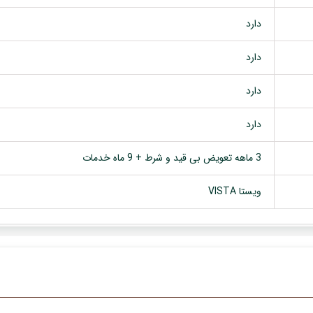
دارد
دارد
دارد
دارد
3 ماهه تعویض بی قید و شرط + 9 ماه خدمات
ویستا VISTA