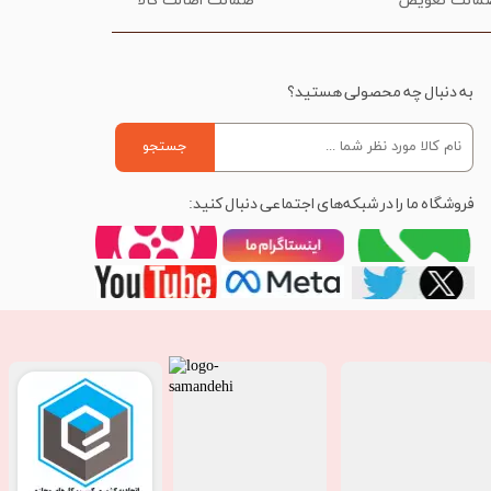
ضمانت اصالت کالا
به دنبال چه محصولی هستید؟
جستجو
فروشگاه ما را در شبکه‌های اجتماعی دنبال کنید: