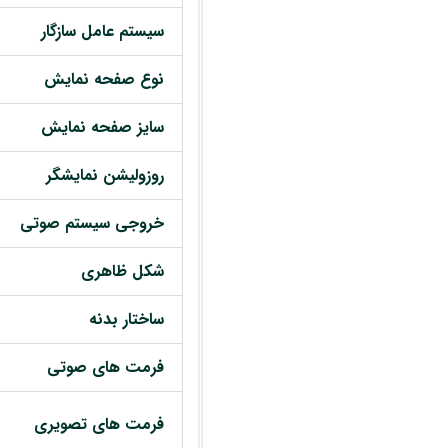
سیستم عامل سازگار
نوع صفحه نمایش
سایز صفحه نمایش
روزولیشن نمایشگر
خروجی سیستم صوتی
شکل ظاهری
ساختار بدنه
فرمت های صوتی
فرمت های تصویری