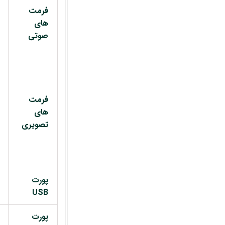
فرمت
های
صوتی
فرمت
های
تصویری
پورت
USB
پورت