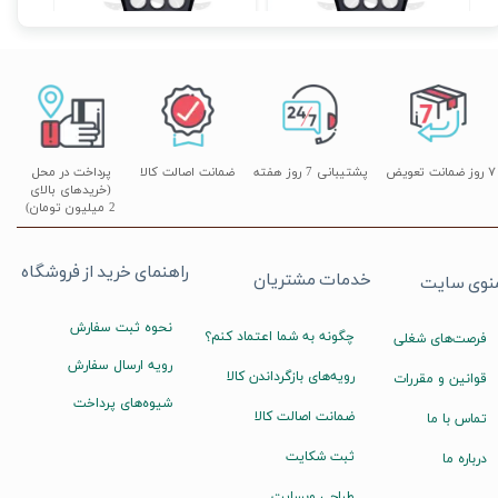
۷ روز ضمانت تعویض
پشتیبانی 7 روز هفته
ضمانت اصالت کالا
پرداخت در محل
(خریدهای بالای
2 میلیون تومان)
راهنمای خرید از فروشگاه
خدمات مشتریان
نوی سایت
نحوه ثبت سفارش
چگونه به شما اعتماد کنم؟
فرصت‌های شغلی
رویه ارسال سفارش
رویه‌های بازگرداندن کالا
قوانین و مقررات
شیوه‌های پرداخت
ضمانت اصالت کالا
تماس با ما
ثبت شکایت
درباره ما
طراحی وبسایت