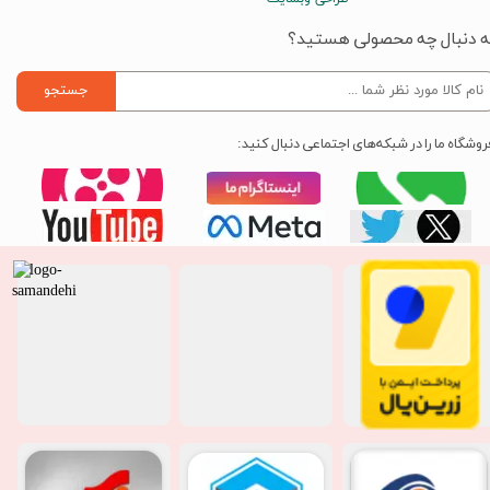
ه دنبال چه محصولی هستید؟
جستجو
روشگاه ما را در شبکه‌های اجتماعی دنبال کنید: