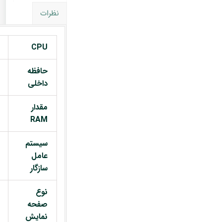
نظرات
CPU
حافظه
داخلی
مقدار
RAM
سیستم
عامل
سازگار
نوع
صفحه
نمایش