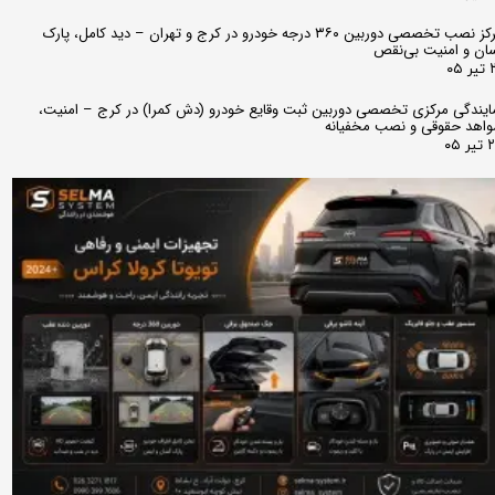
مرکز نصب تخصصی دوربین ۳۶۰ درجه خودرو در کرج و تهران – دید کامل، پارک
ان و امنیت بی‌نقص
 ۰۵
ایندگی مرکزی تخصصی دوربین ثبت وقایع خودرو (دش کمرا) در کرج – امنیت،
اهد حقوقی و نصب مخفیانه
ر ۰۵