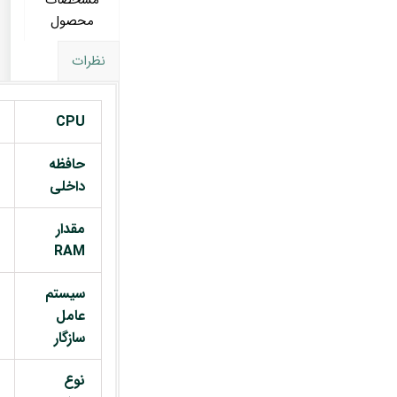
مشخصات
محصول
نظرات
CPU
حافظه
داخلی
مقدار
RAM
سیستم
عامل
سازگار
نوع