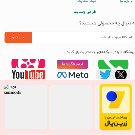
ثبت شکایت
درباره ما
طراحی وبسایت
ه دنبال چه محصولی هستید؟
جستجو
روشگاه ما را در شبکه‌های اجتماعی دنبال کنید: