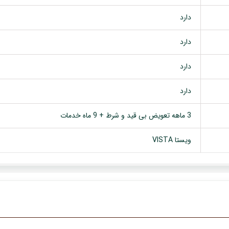
دارد
دارد
دارد
دارد
3 ماهه تعویض بی قید و شرط + 9 ماه خدمات
ویستا VISTA