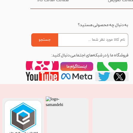
ضمانت اصالت کالا
به دنبال چه محصولی هستید؟
جستجو
فروشگاه ما را در شبکه‌های اجتماعی دنبال کنید: