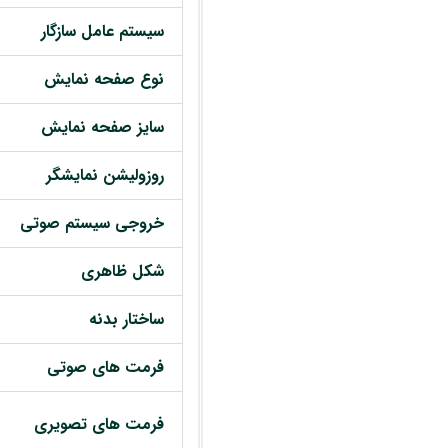
سیستم عامل سازگار
نوع صفحه نمایش
سایز صفحه نمایش
روزولیشن نمایشگر
خروجی سیستم صوتی
شکل ظاهری
ساختار بدنه
فرمت های صوتی
فرمت های تصویری