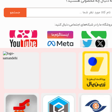
ه دنبال چه محصولی هستید؟
جستجو
روشگاه ما را در شبکه‌های اجتماعی دنبال کنید: