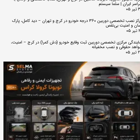
اسر ایران | سلما سیستم
 ۰۵
مرکز نصب تخصصی دوربین ۳۶۰ درجه خودرو در کرج و تهران – دید کامل، پارک
ان و امنیت بی‌نقص
 ۰۵
ایندگی مرکزی تخصصی دوربین ثبت وقایع خودرو (دش کمرا) در کرج – امنیت،
اهد حقوقی و نصب مخفیانه
ر ۰۵