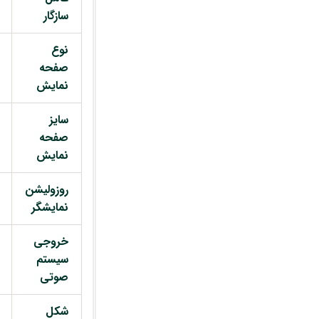
سازگار
نوع
صفحه
نمایش
سایز
صفحه
نمایش
روزولیشن
نمایشگر
خروجی
سیستم
صوتی
شکل