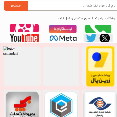
جستجو
روشگاه ما را در شبکه‌های اجتماعی دنبال کنید: