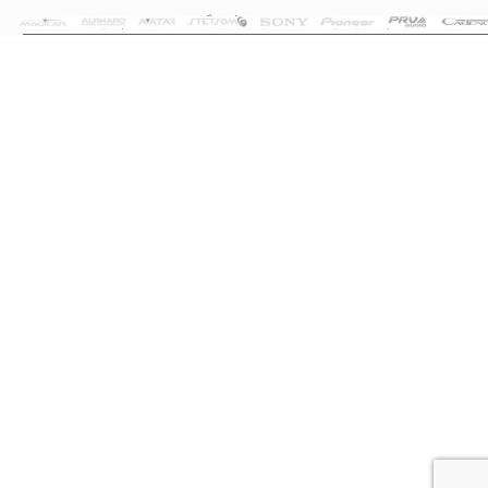
تمام حقوق این سایت متعلق به فروشگاه سلما سیستم می‌باشد.