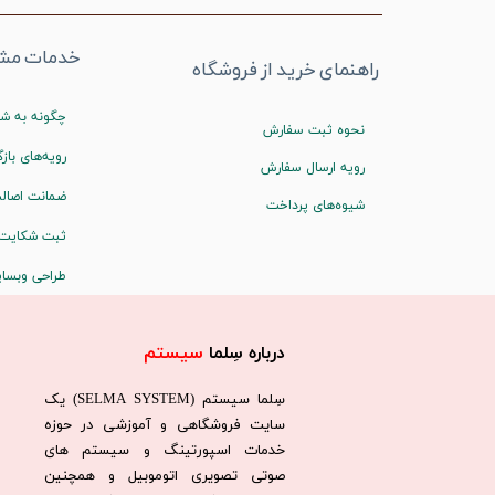
خدمات مشت
راهنمای خرید از فروشگاه
چگونه به شم
نحوه ثبت سفارش
رویه‌های بازگ
رویه ارسال سفارش
ضمانت اصالت
شیوه‌های پرداخت
ثبت شکایت
طراحی وبسا
درباره سِلما
سیستم​​​​​​​
سِلما سيستم (SELMA SYSTEM) یک
سایت فروشگاهی و آموزشی در حوزه
خدمات اسپورتینگ و سیستم های
صوتی تصویری اتوموبیل و همچنین