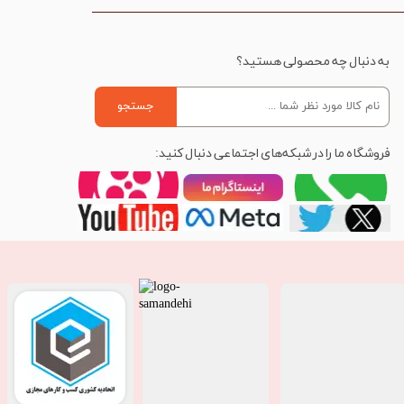
به دنبال چه محصولی هستید؟
جستجو
فروشگاه ما را در شبکه‌های اجتماعی دنبال کنید: