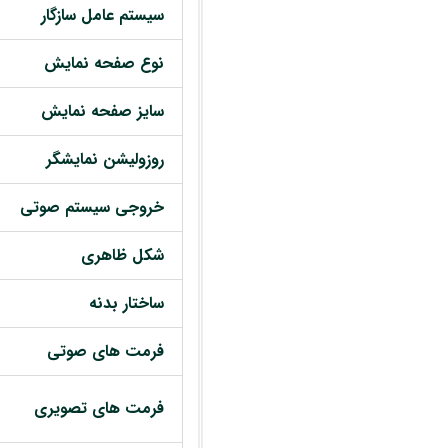
سیستم عامل سازگار
نوع صفحه نمایش
سایز صفحه نمایش
روزولیشن نمایشگر
خروجی سیستم صوتی
شکل ظاهری
ساختار بدنه
فرمت های صوتی
فرمت های تصویری