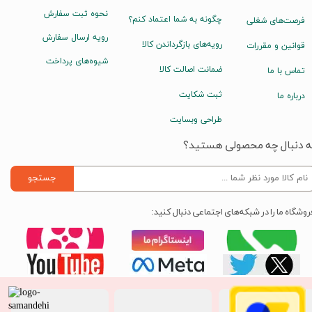
نحوه ثبت سفارش
چگونه به شما اعتماد کنم؟
فرصت‌های شغلی
رویه ارسال سفارش
رویه‌های بازگرداندن کالا
قوانین و مقررات
شیوه‌های پرداخت
ضمانت اصالت کالا
تماس با ما
ثبت شکایت
درباره ما
طراحی وبسایت
ه دنبال چه محصولی هستید؟
جستجو
روشگاه ما را در شبکه‌های اجتماعی دنبال کنید: