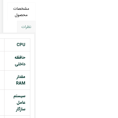
مشخصات
محصول
نظرات
CPU
حافظه
داخلی
مقدار
RAM
سیستم
عامل
سازگار