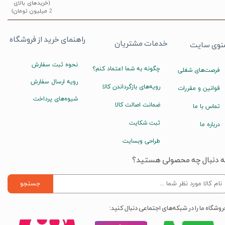
(خریدهای بالای
2 میلیون تومان)
راهنمای خرید از فروشگاه
خدمات مشتریان
نوی سایت
نحوه ثبت سفارش
چگونه به شما اعتماد کنم؟
فرصت‌های شغلی
رویه ارسال سفارش
رویه‌های بازگرداندن کالا
قوانین و مقررات
شیوه‌های پرداخت
ضمانت اصالت کالا
تماس با ما
ثبت شکایت
درباره ما
طراحی وبسایت
ه دنبال چه محصولی هستید؟
جستجو
روشگاه ما را در شبکه‌های اجتماعی دنبال کنید: