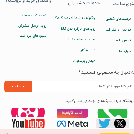
راهنمای خرید از فروشگاه
خدمات مشتریان
نوی سایت
نحوه ثبت سفارش
چگونه به شما اعتماد کنم؟
فرصت‌های شغلی
رویه ارسال سفارش
رویه‌های بازگرداندن کالا
قوانین و مقررات
شیوه‌های پرداخت
ضمانت اصالت کالا
تماس با ما
ثبت شکایت
درباره ما
طراحی وبسایت
ه دنبال چه محصولی هستید؟
جستجو
روشگاه ما را در شبکه‌های اجتماعی دنبال کنید: