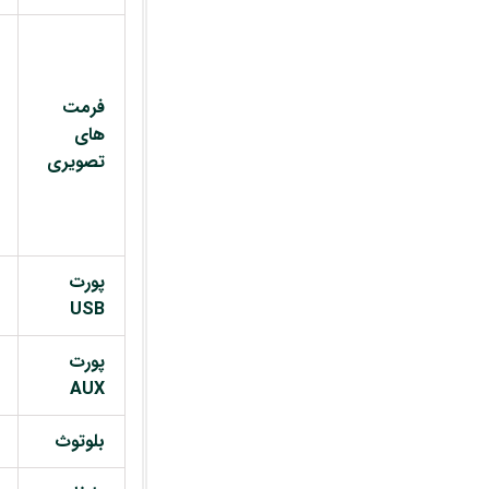
فرمت
های
تصویری
پورت
USB
پورت
AUX
بلوتوث