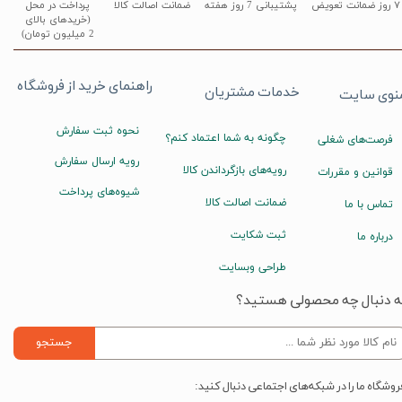
۷ روز ضمانت تعویض
پشتیبانی 7 روز هفته
ضمانت اصالت کالا
پرداخت در محل
(خریدهای بالای
2 میلیون تومان)
راهنمای خرید از فروشگاه
خدمات مشتریان
نوی سایت
نحوه ثبت سفارش
چگونه به شما اعتماد کنم؟
فرصت‌های شغلی
رویه ارسال سفارش
رویه‌های بازگرداندن کالا
قوانین و مقررات
شیوه‌های پرداخت
ضمانت اصالت کالا
تماس با ما
ثبت شکایت
درباره ما
طراحی وبسایت
ه دنبال چه محصولی هستید؟
جستجو
روشگاه ما را در شبکه‌های اجتماعی دنبال کنید: