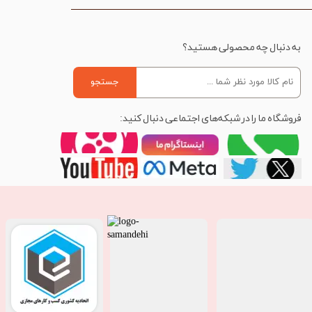
به دنبال چه محصولی هستید؟
جستجو
فروشگاه ما را در شبکه‌های اجتماعی دنبال کنید: