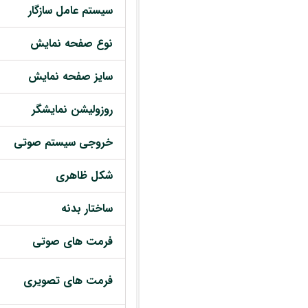
سیستم عامل سازگار
نوع صفحه نمایش
سایز صفحه نمایش
روزولیشن نمایشگر
خروجی سیستم صوتی
شکل ظاهری
ساختار بدنه
فرمت های صوتی
فرمت های تصویری