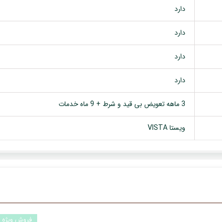
دارد
دارد
دارد
دارد
3 ماهه تعویض بی قید و شرط + 9 ماه خدمات
ویستا VISTA