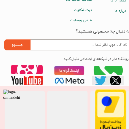
تماس با ما
ثبت شکایت
درباره ما
طراحی وبسایت
ه دنبال چه محصولی هستید؟
جستجو
روشگاه ما را در شبکه‌های اجتماعی دنبال کنید: