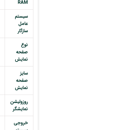
RAM
سیستم
عامل
سازگار
نوع
صفحه
نمایش
سایز
صفحه
نمایش
روزولیشن
نمایشگر
خروجی