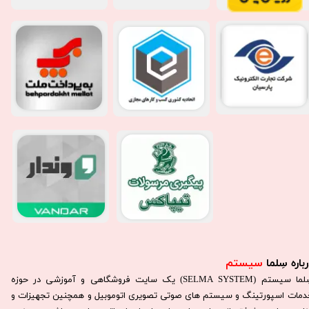
باره سِلما
سیستم​​​​​​​
سِلما سيستم (SELMA SYSTEM) یک سایت فروشگاهی و آموزشی در حوزه
دمات اسپورتینگ و سیستم های صوتی تصویری اتوموبیل و همچنین تجهیزات و