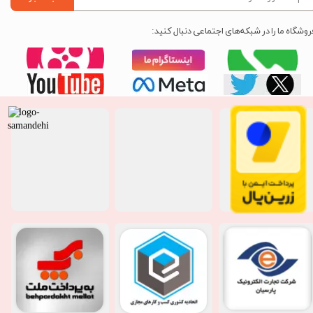
روشگاه ما را در شبکه‌های اجتماعی دنبال کنید: