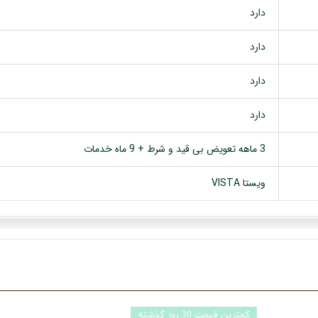
دارد
دارد
دارد
دارد
3 ماهه تعویض بی قید و شرط + 9 ماه خدمات
ویستا VISTA
تخفیف ویژه