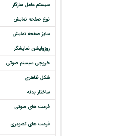
سیستم عامل سازگار
نوع صفحه نمایش
سایز صفحه نمایش
روزولیشن نمایشگر
خروجی سیستم صوتی
شکل ظاهری
ساختار بدنه
فرمت های صوتی
فرمت های تصویری