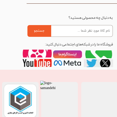
به دنبال چه محصولی هستید؟
جستجو
فروشگاه ما را در شبکه‌های اجتماعی دنبال کنید: