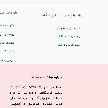
خدمات مشت
راهنمای خرید از فروشگاه
چگونه به شم
نحوه ثبت سفارش
رویه‌های بازگ
رویه ارسال سفارش
ضمانت اصالت
شیوه‌های پرداخت
ثبت شکایت
طراحی وبسا
درباره سِلما
سیستم​​​​​​​
سِلما سيستم (SELMA SYSTEM) یک
سایت فروشگاهی و آموزشی در حوزه
خدمات اسپورتینگ و سیستم های
صوتی تصویری اتوموبیل و همچنین