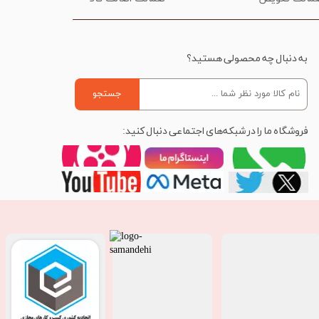
به دنبال چه محصولی هستید؟
جستجو
فروشگاه ما را در شبکه‌های اجتماعی دنبال کنید: