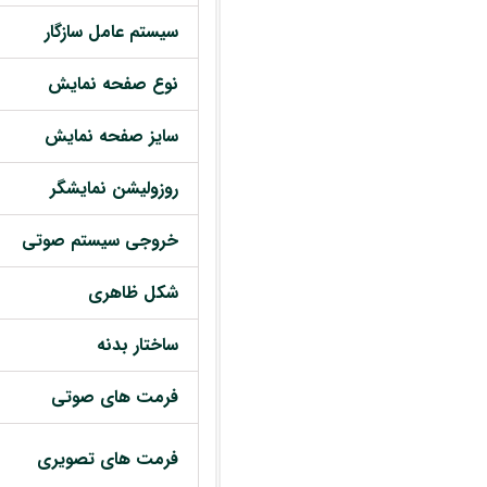
سیستم عامل سازگار
نوع صفحه نمایش
سایز صفحه نمایش
روزولیشن نمایشگر
خروجی سیستم صوتی
شکل ظاهری
ساختار بدنه
فرمت های صوتی
فرمت های تصویری