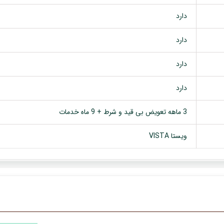
دارد
دارد
دارد
دارد
3 ماهه تعویض بی قید و شرط + 9 ماه خدمات
ویستا VISTA