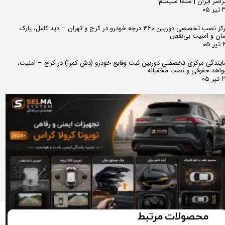
اسر ایران | سلما سیستم
 ۰۵
مرکز نصب تخصصی دوربین ۳۶۰ درجه خودرو در کرج و تهران – دید کامل، پارک
ان و امنیت بی‌نقص
 ۰۵
ایندگی مرکزی تخصصی دوربین ثبت وقایع خودرو (دش کمرا) در کرج – امنیت،
اهد حقوقی و نصب مخفیانه
ر ۰۵
محصولات مرتبط