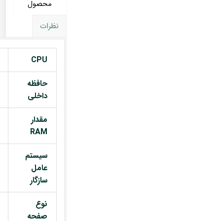
محصول
نظرات
CPU
حافظه
داخلی
مقدار
RAM
سیستم
عامل
سازگار
نوع
صفحه