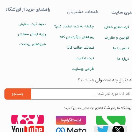
راهنمای خرید از فروشگاه
خدمات مشتریان
نوی سایت
نحوه ثبت سفارش
چگونه به شما اعتماد کنم؟
فرصت‌های شغلی
رویه ارسال سفارش
رویه‌های بازگرداندن کالا
قوانین و مقررات
شیوه‌های پرداخت
ضمانت اصالت کالا
تماس با ما
ثبت شکایت
درباره ما
طراحی وبسایت
ه دنبال چه محصولی هستید؟
جستجو
روشگاه ما را در شبکه‌های اجتماعی دنبال کنید: