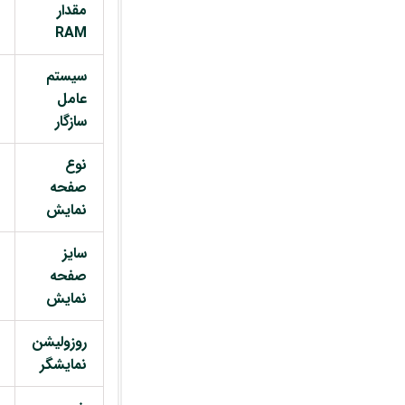
مقدار
RAM
سیستم
عامل
سازگار
نوع
صفحه
نمایش
سایز
صفحه
نمایش
روزولیشن
نمایشگر