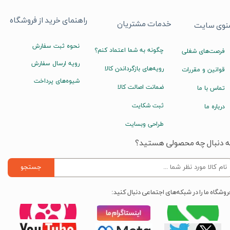
راهنمای خرید از فروشگاه
خدمات مشتریان
نوی سایت
نحوه ثبت سفارش
چگونه به شما اعتماد کنم؟
فرصت‌های شغلی
رویه ارسال سفارش
رویه‌های بازگرداندن کالا
قوانین و مقررات
شیوه‌های پرداخت
ضمانت اصالت کالا
تماس با ما
ثبت شکایت
درباره ما
طراحی وبسایت
ه دنبال چه محصولی هستید؟
جستجو
روشگاه ما را در شبکه‌های اجتماعی دنبال کنید: