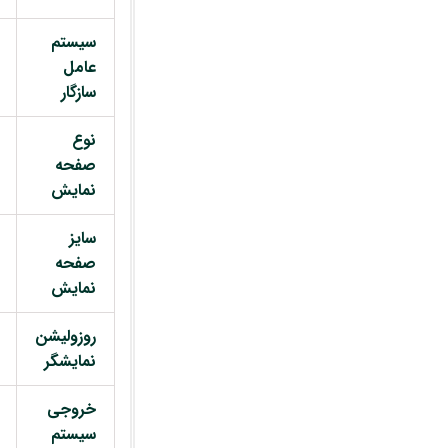
سیستم
عامل
سازگار
نوع
صفحه
نمایش
سایز
صفحه
نمایش
روزولیشن
نمایشگر
خروجی
سیستم