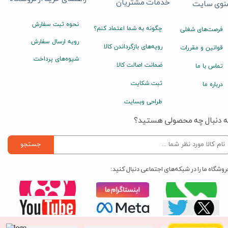
خدمات مشتریان
نوی سایت
نحوه ثبت سفارش
چگونه به شما اعتماد کنم؟
فرصت‌های شغلی
رویه ارسال سفارش
رویه‌های بازگرداندن کالا
قوانین و مقررات
شیوه‌های پرداخت
ضمانت اصالت کالا
تماس با ما
ثبت شکایت
درباره ما
طراحی وبسایت
ه دنبال چه محصولی هستید؟
جستجو
روشگاه ما را در شبکه‌های اجتماعی دنبال کنید: