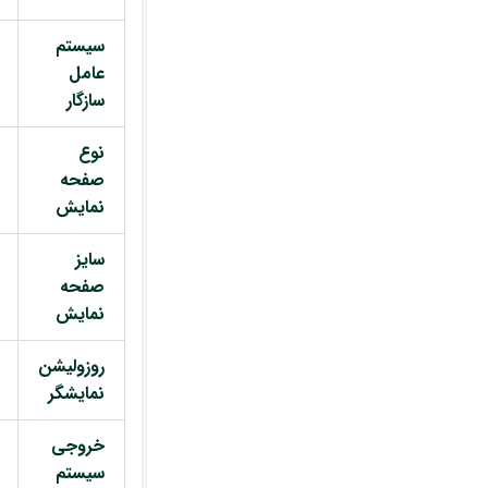
سیستم
عامل
سازگار
نوع
صفحه
نمایش
سایز
صفحه
نمایش
روزولیشن
نمایشگر
خروجی
سیستم