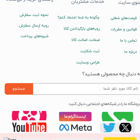
خدمات مشتریان
نوی سایت
نحوه ثبت سفارش
چگونه به شما اعتماد کنم؟
فرصت‌های شغلی
رویه ارسال سفارش
رویه‌های بازگرداندن کالا
قوانین و مقررات
شیوه‌های پرداخت
ضمانت اصالت کالا
تماس با ما
ثبت شکایت
درباره ما
طراحی وبسایت
ه دنبال چه محصولی هستید؟
جستجو
روشگاه ما را در شبکه‌های اجتماعی دنبال کنید: