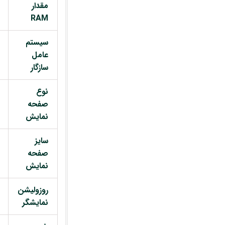
مقدار
RAM
سیستم
عامل
سازگار
نوع
صفحه
نمایش
سایز
صفحه
نمایش
روزولیشن
نمایشگر