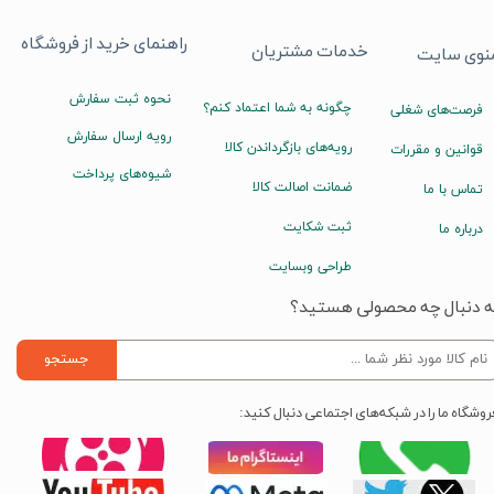
راهنمای خرید از فروشگاه
خدمات مشتریان
نوی سایت
نحوه ثبت سفارش
چگونه به شما اعتماد کنم؟
فرصت‌های شغلی
رویه ارسال سفارش
رویه‌های بازگرداندن کالا
قوانین و مقررات
شیوه‌های پرداخت
ضمانت اصالت کالا
تماس با ما
ثبت شکایت
درباره ما
طراحی وبسایت
ه دنبال چه محصولی هستید؟
جستجو
روشگاه ما را در شبکه‌های اجتماعی دنبال کنید: