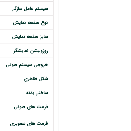
سیستم عامل سازگار
نوع صفحه نمایش
سایز صفحه نمایش
روزولیشن نمایشگر
خروجی سیستم صوتی
شکل ظاهری
ساختار بدنه
فرمت های صوتی
فرمت های تصویری