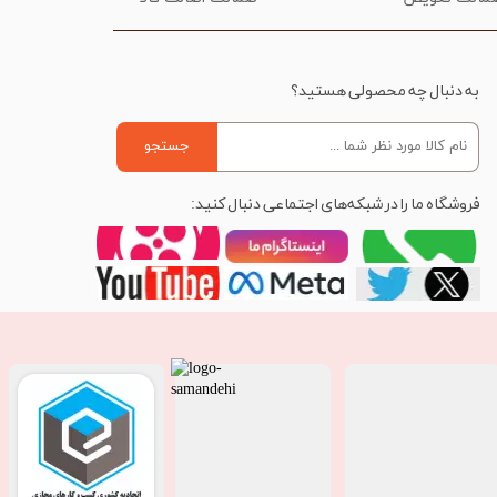
به دنبال چه محصولی هستید؟
جستجو
فروشگاه ما را در شبکه‌های اجتماعی دنبال کنید: