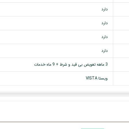
دارد
دارد
دارد
دارد
3 ماهه تعویض بی قید و شرط + 9 ماه خدمات
ویستا VISTA