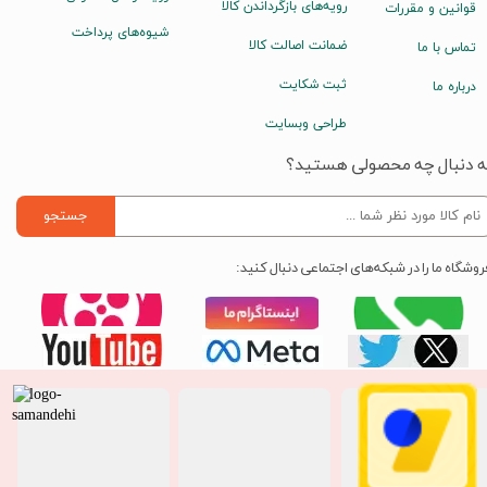
رویه‌های بازگرداندن کالا
قوانین و مقررات
شیوه‌های پرداخت
ضمانت اصالت کالا
تماس با ما
ثبت شکایت
درباره ما
طراحی وبسایت
ه دنبال چه محصولی هستید؟
جستجو
روشگاه ما را در شبکه‌های اجتماعی دنبال کنید: