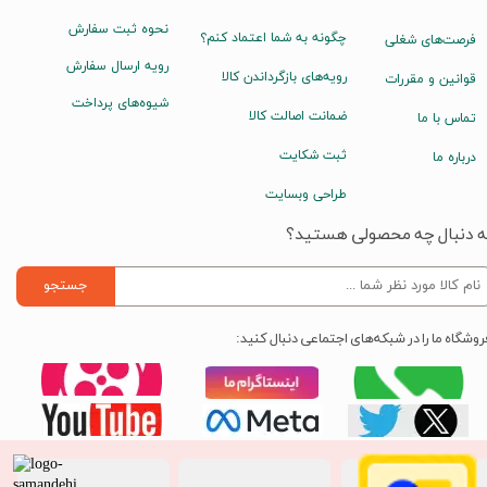
نحوه ثبت سفارش
چگونه به شما اعتماد کنم؟
فرصت‌های شغلی
رویه ارسال سفارش
رویه‌های بازگرداندن کالا
قوانین و مقررات
شیوه‌های پرداخت
ضمانت اصالت کالا
تماس با ما
ثبت شکایت
درباره ما
طراحی وبسایت
ه دنبال چه محصولی هستید؟
جستجو
روشگاه ما را در شبکه‌های اجتماعی دنبال کنید: