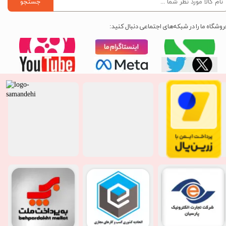
جستجو
روشگاه ما را در شبکه‌های اجتماعی دنبال کنید: