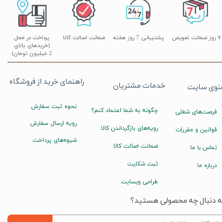
۷ روز ضمانت تعویض
پشتیبانی 7 روز هفته
ضمانت اصالت کالا
پرداخت در محل
(خریدهای بالای
2 میلیون تومان)
راهنمای خرید از فروشگاه
خدمات مشتریان
نوی سایت
نحوه ثبت سفارش
چگونه به شما اعتماد کنم؟
فرصت‌های شغلی
رویه ارسال سفارش
رویه‌های بازگرداندن کالا
قوانین و مقررات
شیوه‌های پرداخت
ضمانت اصالت کالا
تماس با ما
ثبت شکایت
درباره ما
طراحی وبسایت
ه دنبال چه محصولی هستید؟