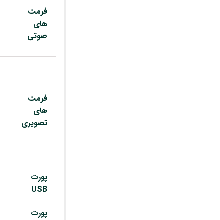
فرمت
های
صوتی
فرمت
های
تصویری
پورت
USB
پورت