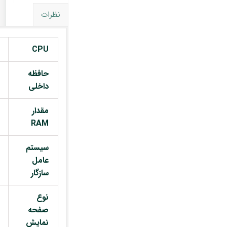
نظرات
CPU
حافظه
داخلی
مقدار
RAM
سیستم
عامل
سازگار
نوع
صفحه
نمایش