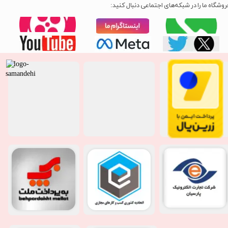
روشگاه ما را در شبکه‌های اجتماعی دنبال کنید: