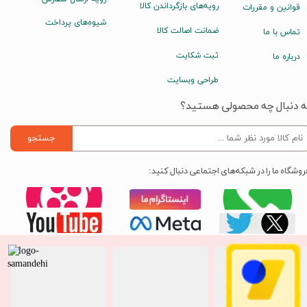
رویه‌های بازگرداندن کالا
قوانین و مقررات
شیوه‌های پرداخت
ضمانت اصالت کالا
تماس با ما
ثبت شکایت
درباره ما
طراحی وبسایت
ه دنبال چه محصولی هستید؟
جستجو
روشگاه ما را در شبکه‌های اجتماعی دنبال کنید: