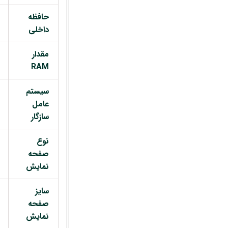
حافظه
داخلی
مقدار
RAM
سیستم
عامل
سازگار
نوع
صفحه
نمایش
سایز
صفحه
نمایش