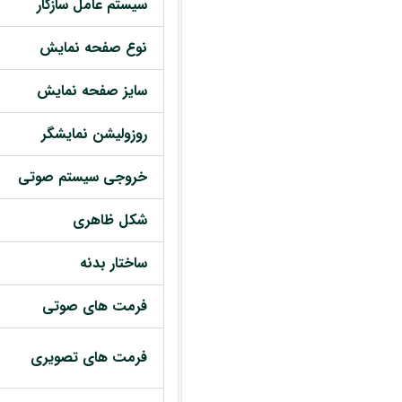
سیستم عامل سازگار
نوع صفحه نمایش
سایز صفحه نمایش
روزولیشن نمایشگر
خروجی سیستم صوتی
شکل ظاهری
ساختار بدنه
فرمت های صوتی
فرمت های تصویری