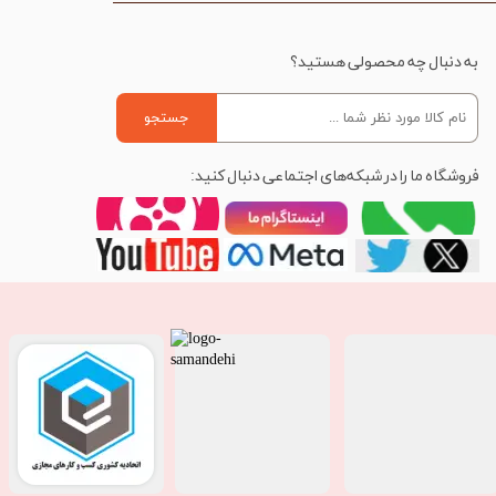
به دنبال چه محصولی هستید؟
جستجو
فروشگاه ما را در شبکه‌های اجتماعی دنبال کنید: