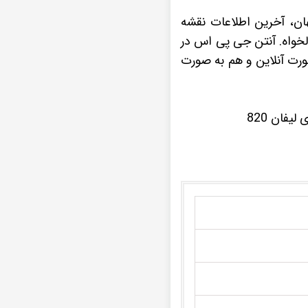
قشه سه بعدی جهان، آخرین اطلاعات نقشه
لخواه. آنتن جی پی اس در
صورت آنلاین و هم به صورت