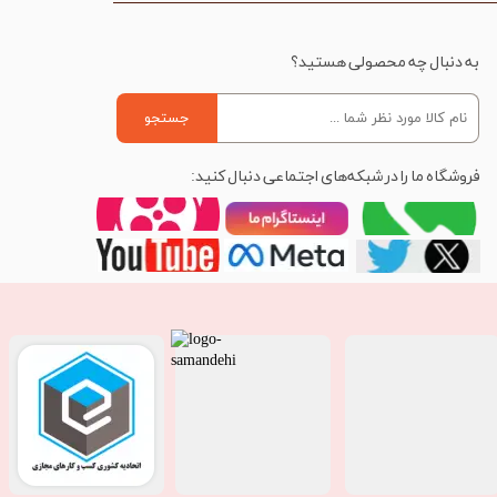
به دنبال چه محصولی هستید؟
جستجو
فروشگاه ما را در شبکه‌های اجتماعی دنبال کنید: