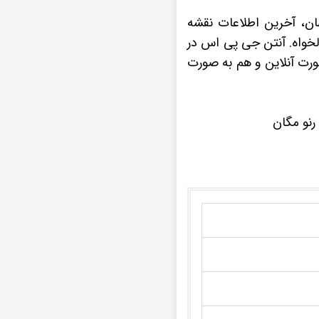
هان، آخرین اطلاعات نقشه
لخواه. آنتن جی پی اس در
صورت آنلاین و هم به صورت
رنو مگان