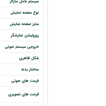
سیستم عامل سازگار
نوع صفحه نمایش
سایز صفحه نمایش
روزولیشن نمایشگر
خروجی سیستم صوتی
شکل ظاهری
ساختار بدنه
فرمت های صوتی
فرمت های تصویری