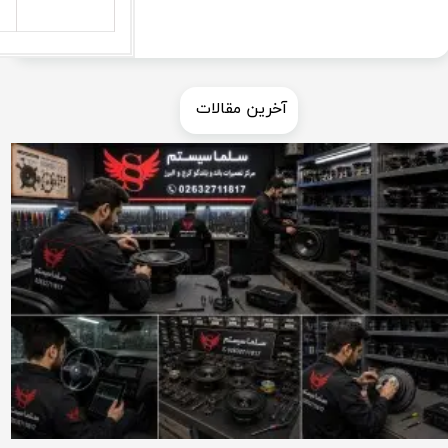
​​آخرین مقالات