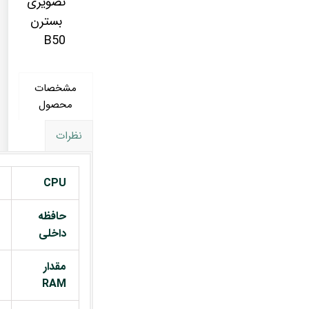
تصویری
بسترن
B50
مشخصات
محصول
نظرات
CPU
حافظه
داخلی
مقدار
RAM