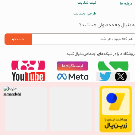
ثبت شکایت
درباره ما
طراحی وبسایت
ه دنبال چه محصولی هستید؟
جستجو
روشگاه ما را در شبکه‌های اجتماعی دنبال کنید: