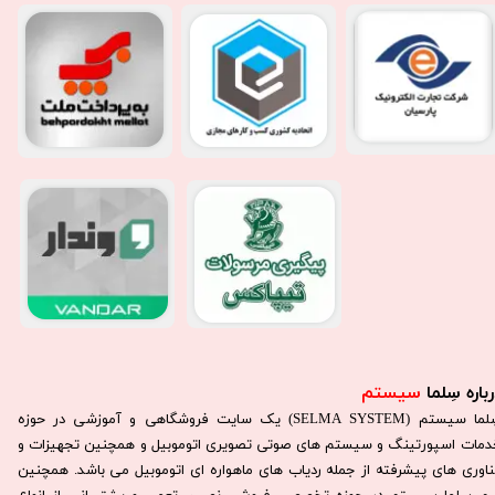
باره سِلما
سیستم​​​​​​​
سِلما سيستم (SELMA SYSTEM) یک سایت فروشگاهی و آموزشی در حوزه
دمات اسپورتینگ و سیستم های صوتی تصویری اتوموبیل و همچنین تجهیزات و
ناوری های پیشرفته از جمله ردیاب های ماهواره ای اتوموبیل می باشد. همچنين