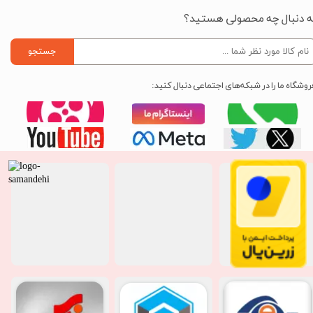
ه دنبال چه محصولی هستید؟
جستجو
روشگاه ما را در شبکه‌های اجتماعی دنبال کنید: