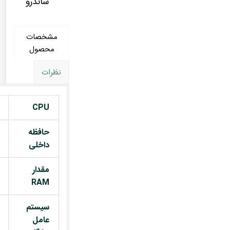
ساندرو
مشخصات
محصول
نظرات
CPU
حافظه
داخلی
مقدار
RAM
سیستم
عامل