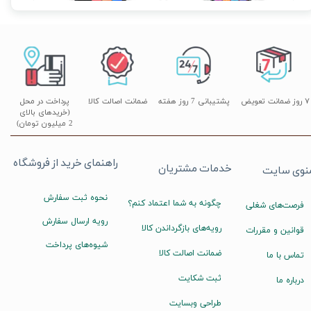
۷ روز ضمانت تعویض
پشتیبانی 7 روز هفته
ضمانت اصالت کالا
پرداخت در محل
(خریدهای بالای
2 میلیون تومان)
راهنمای خرید از فروشگاه
خدمات مشتریان
نوی سایت
نحوه ثبت سفارش
چگونه به شما اعتماد کنم؟
فرصت‌های شغلی
رویه ارسال سفارش
رویه‌های بازگرداندن کالا
قوانین و مقررات
شیوه‌های پرداخت
ضمانت اصالت کالا
تماس با ما
ثبت شکایت
درباره ما
طراحی وبسایت