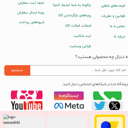
نحوه ثبت سفارش
چگونه به شما اعتماد کنم؟
فرصت‌های شغلی
رویه ارسال سفارش
رویه‌های بازگرداندن کالا
قوانین و مقررات
شیوه‌های پرداخت
ضمانت اصالت کالا
تماس با ما
ثبت شکایت
درباره ما
طراحی وبسایت
ه دنبال چه محصولی هستید؟
جستجو
روشگاه ما را در شبکه‌های اجتماعی دنبال کنید: