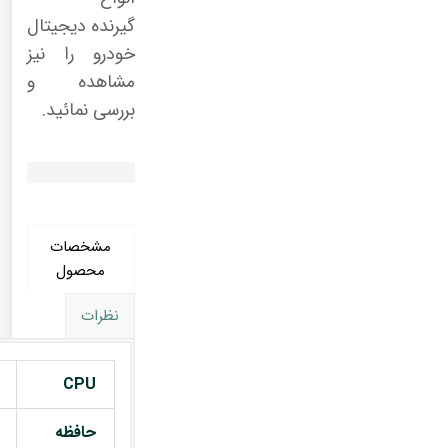
گیرنده دیجیتال
خودرو را نیز
مشاهده و
بررسی نمائید.
مشخصات
محصول
نظرات
CPU
حافظه