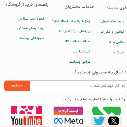
راهنمای خرید از فروشگاه
خدمات مشتریان
نوی سایت
نحوه ثبت سفارش
چگونه به شما اعتماد کنم؟
فرصت‌های شغلی
رویه ارسال سفارش
رویه‌های بازگرداندن کالا
قوانین و مقررات
شیوه‌های پرداخت
ضمانت اصالت کالا
تماس با ما
ثبت شکایت
درباره ما
طراحی وبسایت
ه دنبال چه محصولی هستید؟
جستجو
روشگاه ما را در شبکه‌های اجتماعی دنبال کنید: