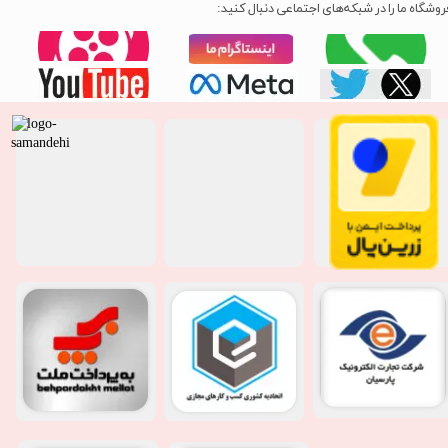
روشگاه ما را در شبکه‌های اجتماعی دنبال کنید: