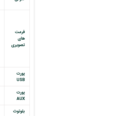
فرمت
های
تصویری
پورت
USB
پورت
AUX
بلوتوث