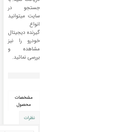
جستجو در
سایت میتوانید
انواع
گیرنده دیجیتال
خودرو را نیز
مشاهده و
بررسی نمائید.
مشخصات
محصول
نظرات