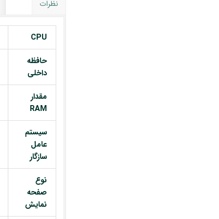
نظرات
CPU
حافظه
داخلی
مقدار
RAM
سیستم
عامل
سازگار
نوع
صفحه
نمایش