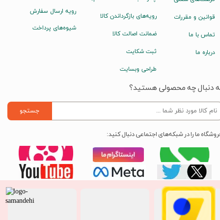
رویه ارسال سفارش
رویه‌های بازگرداندن کالا
قوانین و مقررات
شیوه‌های پرداخت
ضمانت اصالت کالا
تماس با ما
ثبت شکایت
درباره ما
طراحی وبسایت
ه دنبال چه محصولی هستید؟
جستجو
روشگاه ما را در شبکه‌های اجتماعی دنبال کنید: