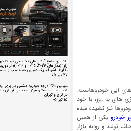
راهنمای جامع آپشن‌های تخصصی تویوتا کرو
تا آینه تاشو فابریک دوربین دنده عقب و سن
۲۷ تیر ۰۵
دوربین ۳۶۰ درجه خودرو؛ چشمی باز برای
های این خودروهاست.
شما | سلما سیستم، مرکز تخصصی فروش نص
در کرج و تهران
ی های به روز، با خود
۱۵ تیر ۰۵
ودروها نیز کشیده شده
ور خودرو
یکی از همین
 تولید و روانه بازار