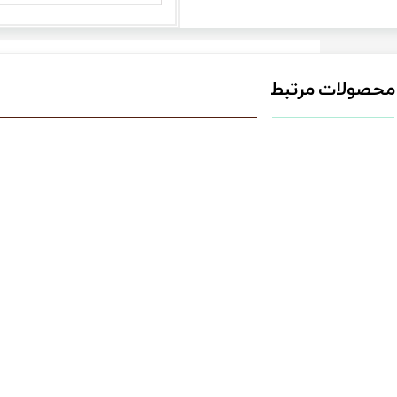
محصولات مرتبط