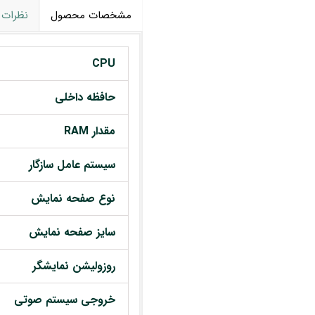
مشخصات محصول
نظرات
CPU
حافظه داخلی
مقدار RAM
سیستم عامل سازگار
نوع صفحه نمایش
سایز صفحه نمایش
روزولیشن نمایشگر
خروجی سیستم صوتی