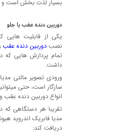
بسیار لذت بخش است و رو
دوربین دنده عقب یا جلو
یکی از قابلیت هایی که
نصب
دوربین دنده عقب
و
تمام پردازش هایی که در
داشت.
سازگار است، حتی میتوان
انواع دوربین دنده عقب و
تقریبا هر دستگاهی که دا
دریافت کند: