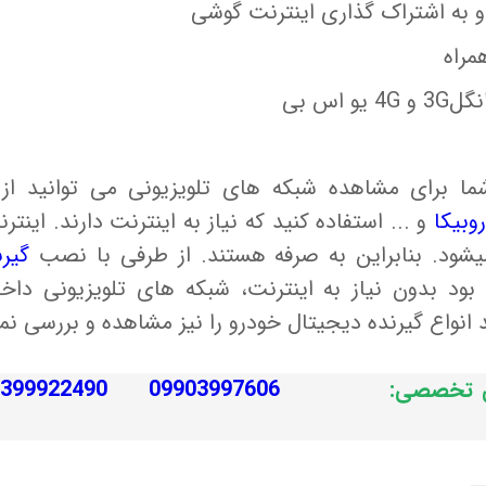
3G
و
4G
یو اس بی
برای مشاهده شبکه های تلویزیونی می توانید از ب
روبیکا
و ... استفاده کنید که نیاز به اینترنت دارند. اینت
شود. بنابراین به صرفه هستند. از طرفی با نصب
گیر
 بود بدون نیاز به اینترنت، شبکه های تلویزیونی داخل
نواع گیرنده دیجیتال خودرو را نیز مشاهده و بررسی نما
نی تخصصی: