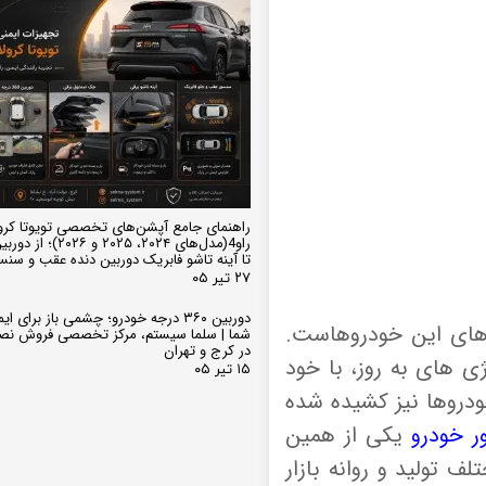
راهنمای جامع آپشن‌های تخصصی تویوتا کرو
تا آینه تاشو فابریک دوربین دنده عقب و سن
۲۷ تیر ۰۵
دوربین ۳۶۰ درجه خودرو؛ چشمی باز برای
های این خودروهاست.
شما | سلما سیستم، مرکز تخصصی فروش نص
در کرج و تهران
ی های به روز، با خود
۱۵ تیر ۰۵
ودروها نیز کشیده شده
ور خودرو
یکی از همین
 تولید و روانه بازار