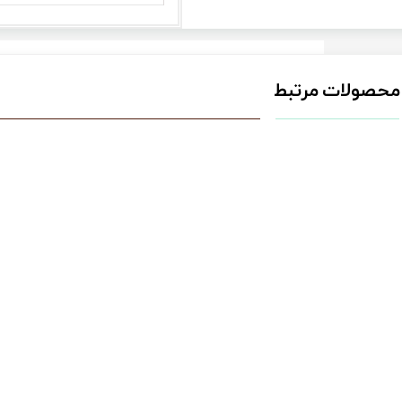
محصولات مرتبط