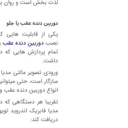
لذت بخش است و روان بود
دوربین دنده عقب یا جلو
یکی از قابلیت هایی که
نصب
دوربین دنده عقب
و
تمام پردازش هایی که در
داشت.
سازگار است، حتی میتوان
انواع دوربین دنده عقب و
تقریبا هر دستگاهی که دا
دریافت کند: