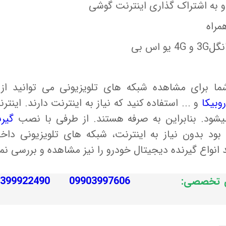
3G
و
4G
یو اس بی
برای مشاهده شبکه های تلویزیونی می توانید از ب
روبیکا
و ... استفاده کنید که نیاز به اینترنت دارند. اینت
شود. بنابراین به صرفه هستند. از طرفی با نصب
گیر
 بود بدون نیاز به اینترنت، شبکه های تلویزیونی داخل
نواع گیرنده دیجیتال خودرو را نیز مشاهده و بررسی نما
نی تخصصی: