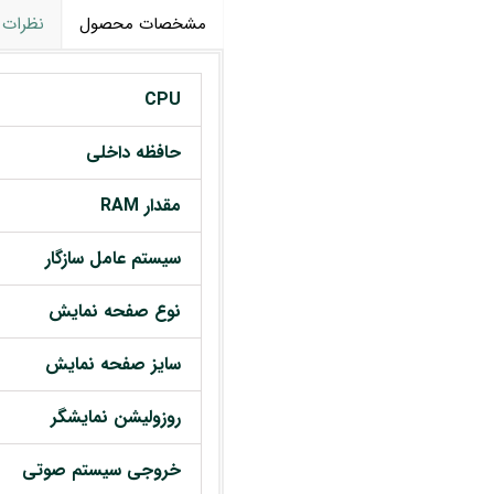
مشخصات محصول
نظرات
CPU
حافظه داخلی
مقدار RAM
سیستم عامل سازگار
نوع صفحه نمایش
سایز صفحه نمایش
روزولیشن نمایشگر
خروجی سیستم صوتی