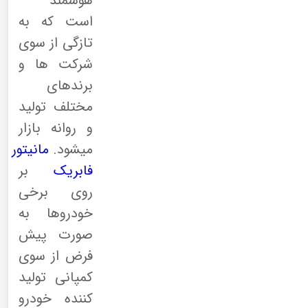
هوشمند
است که به
تازگی از سوی
شرکت ها و
برندهای
مختلف تولید
و روانه بازار
میشود.
مانیتور
فابریک
بر
روی برخی
خودروها به
صورت پیش
فرض از سوی
کمپانی تولید
کننده خودرو