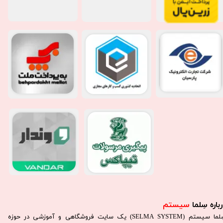
باره سِلما
سیستم​​​​​​​
سِلما سيستم (SELMA SYSTEM) یک سایت فروشگاهی و آموزشی در حوزه