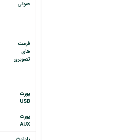
صوتی
فرمت
های
تصویری
پورت
USB
پورت
AUX
بلوتوث