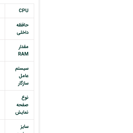
CPU
حافظه
داخلی
مقدار
RAM
سیستم
عامل
سازگار
نوع
صفحه
نمایش
سایز