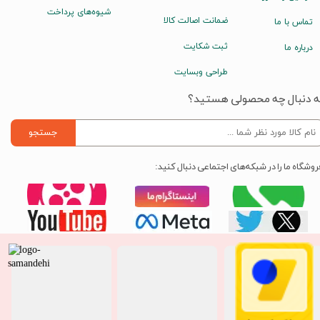
شیوه‌های پرداخت
ضمانت اصالت کالا
تماس با ما
ثبت شکایت
درباره ما
طراحی وبسایت
ه دنبال چه محصولی هستید؟
جستجو
روشگاه ما را در شبکه‌های اجتماعی دنبال کنید: