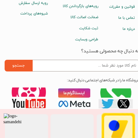
رویه ارسال سفارش
رویه‌های بازگرداندن کالا
قوانین و مقررات
شیوه‌های پرداخت
ضمانت اصالت کالا
تماس با ما
ثبت شکایت
درباره ما
طراحی وبسایت
ه دنبال چه محصولی هستید؟
جستجو
روشگاه ما را در شبکه‌های اجتماعی دنبال کنید: