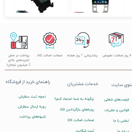
۱۲,۹۰۰,۰۰۰ تومان
۲۰,۵۰۰,۰۰۰ تومان
۲۰,۱۹۰,۰۰۰ تومان
۷ روز ضمانت تعویض
پشتیبانی 7 روز هفته
ضمانت اصالت کالا
پرداخت در محل
(خریدهای بالای
2 میلیون تومان)
راهنمای خرید از فروشگاه
خدمات مشتریان
نوی سایت
نحوه ثبت سفارش
چگونه به شما اعتماد کنم؟
فرصت‌های شغلی
رویه ارسال سفارش
رویه‌های بازگرداندن کالا
قوانین و مقررات
شیوه‌های پرداخت
ضمانت اصالت کالا
تماس با ما
ثبت شکایت
درباره ما