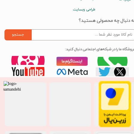
طراحی وبسایت
ه دنبال چه محصولی هستید؟
جستجو
روشگاه ما را در شبکه‌های اجتماعی دنبال کنید: