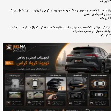
 ۰۵
مرکز نصب تخصصی دوربین ۳۶۰ درجه خودرو در کرج و تهران – دید کامل، پارک
ان و امنیت بی‌نقص
 ۰۵
ایندگی مرکزی تخصصی دوربین ثبت وقایع خودرو (دش کمرا) در کرج – امنیت،
اهد حقوقی و نصب مخفیانه
ر ۰۵