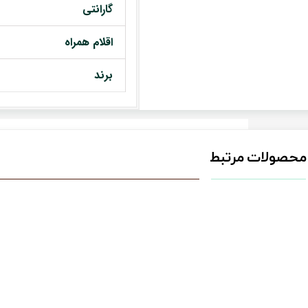
گارانتی
اقلام همراه
برند
محصولات مرتبط