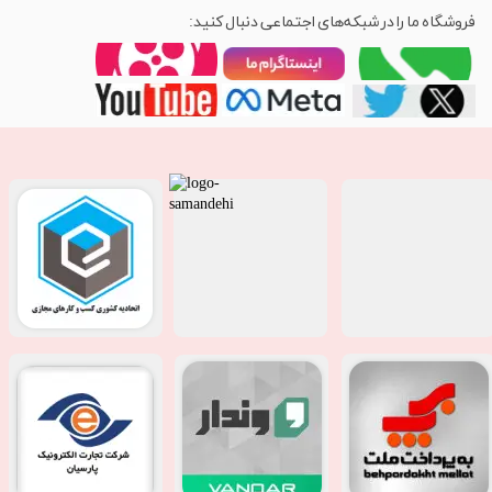
فروشگاه ما را در شبکه‌های اجتماعی دنبال کنید: