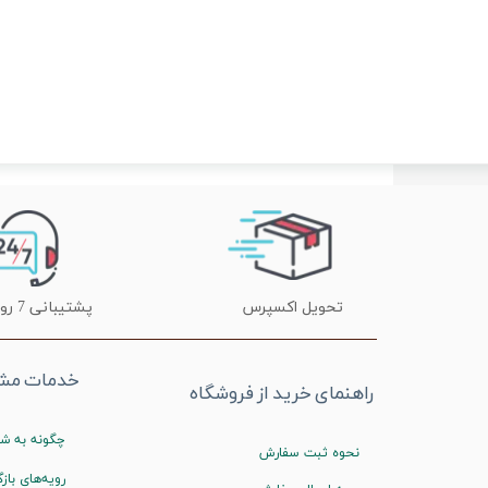
تحویل اکسپرس
پشتیبانی 7 روز هفته
خدمات مشت
راهنمای خرید از فروشگاه
چگونه به شم
نحوه ثبت سفارش
رویه‌های بازگ