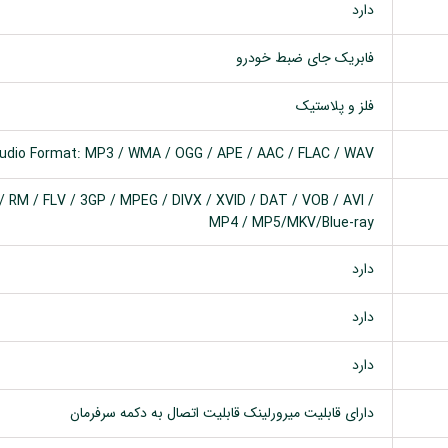
دارد
فابریک جای ضبط خودرو
فلز و پلاستیک
udio Format: MP3 / WMA / OGG / APE / AAC / FLAC / WAV
 RM / FLV / 3GP / MPEG / DIVX / XVID / DAT / VOB / AVI /
MP4 / MP5/MKV/Blue-ray
دارد
دارد
دارد
دارای قابلیت میرورلینک قابلیت اتصال به دکمه سرفرمان