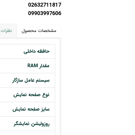
02632711817
09903997606
مشخصات محصول
نظرات
حافظه داخلی
مقدار RAM
سیستم عامل سازگار
نوع صفحه نمایش
سایز صفحه نمایش
روزولیشن نمایشگر