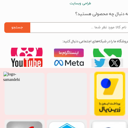
طراحی وبسایت
ه دنبال چه محصولی هستید؟
جستجو
روشگاه ما را در شبکه‌های اجتماعی دنبال کنید: