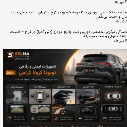
 ۰۵
مرکز نصب تخصصی دوربین ۳۶۰ درجه خودرو در کرج و تهران – دید کامل، پارک
ان و امنیت بی‌نقص
 ۰۵
ایندگی مرکزی تخصصی دوربین ثبت وقایع خودرو (دش کمرا) در کرج – امنیت،
اهد حقوقی و نصب مخفیانه
ر ۰۵