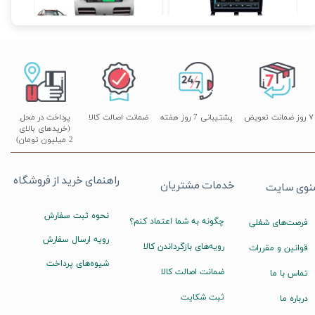
۱۲,۹۰۰,۰۰۰ تومان
۱۰,۳۹۰,۰۰۰ تومان
۷ روز ضمانت تعویض
پشتیبانی 7 روز هفته
ضمانت اصالت کالا
پرداخت در محل
(خریدهای بالای
2 میلیون تومان)
راهنمای خرید از فروشگاه
خدمات مشتریان
نوی سایت
نحوه ثبت سفارش
چگونه به شما اعتماد کنم؟
فرصت‌های شغلی
رویه ارسال سفارش
رویه‌های بازگرداندن کالا
قوانین و مقررات
شیوه‌های پرداخت
ضمانت اصالت کالا
تماس با ما
ثبت شکایت
درباره ما