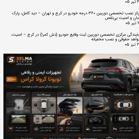
 ۰۵
مرکز نصب تخصصی دوربین ۳۶۰ درجه خودرو در کرج و تهران – دید کامل، پارک
ان و امنیت بی‌نقص
 ۰۵
ایندگی مرکزی تخصصی دوربین ثبت وقایع خودرو (دش کمرا) در کرج – امنیت،
اهد حقوقی و نصب مخفیانه
ر ۰۵