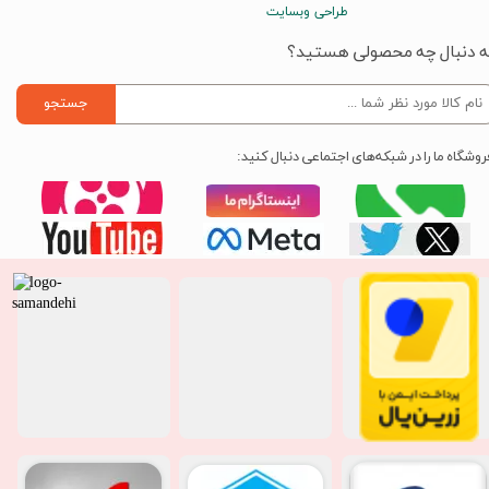
طراحی وبسایت
ه دنبال چه محصولی هستید؟
جستجو
روشگاه ما را در شبکه‌های اجتماعی دنبال کنید: