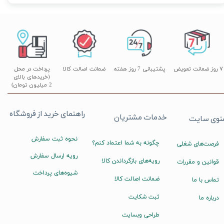
۷ روز ضمانت تعویض
پشتیبانی 7 روز هفته
ضمانت اصالت کالا
پرداخت در محل
(خریدهای بالای
2 میلیون تومان)
راهنمای خرید از فروشگاه
خدمات مشتریان
نوی سایت
نحوه ثبت سفارش
چگونه به شما اعتماد کنم؟
فرصت‌های شغلی
رویه ارسال سفارش
رویه‌های بازگرداندن کالا
قوانین و مقررات
شیوه‌های پرداخت
ضمانت اصالت کالا
تماس با ما
ثبت شکایت
درباره ما
طراحی وبسایت