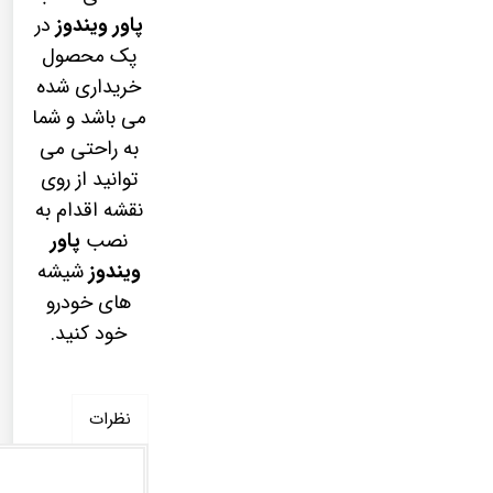
پاور ویندوز
در
پک محصول
خریداری شده
می باشد و شما
به راحتی می
توانید از روی
نقشه اقدام به
نصب
پاور
ویندوز
شیشه
های خودرو
خود کنید.
نظرات