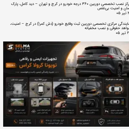
مرکز نصب تخصصی دوربین ۳۶۰ درجه خودرو در کرج و تهران – دید کامل، پارک
ان و امنیت بی‌نقص
 ۰۵
ایندگی مرکزی تخصصی دوربین ثبت وقایع خودرو (دش کمرا) در کرج – امنیت،
اهد حقوقی و نصب مخفیانه
ر ۰۵