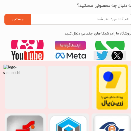
ه دنبال چه محصولی هستید؟
جستجو
روشگاه ما را در شبکه‌های اجتماعی دنبال کنید: