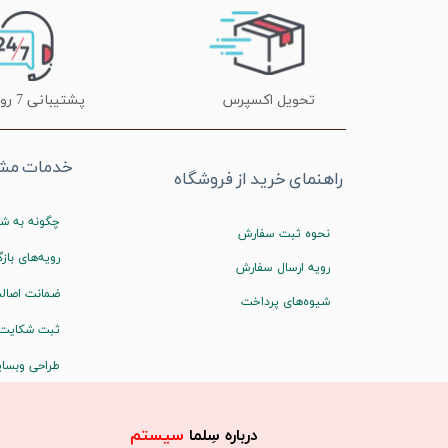
تحویل اکسپرس
پشتیبانی 7 روز هفته
خدمات مشت
راهنمای خرید از فروشگاه
چگونه به شم
نحوه ثبت سفارش
رویه‌های بازگ
رویه ارسال سفارش
ضمانت اصالت
شیوه‌های پرداخت
ثبت شکایت
طراحی وبسا
درباره سِلما
سیستم​​​​​​​