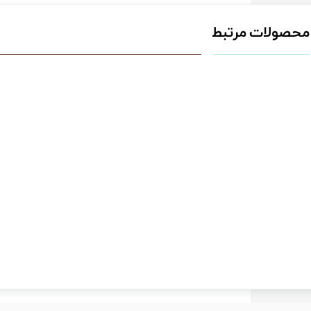
محصولات مرتبط