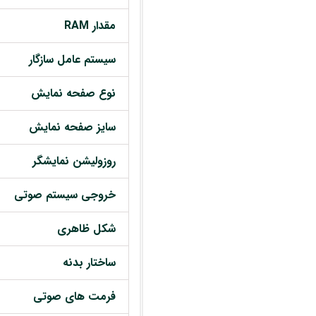
مقدار RAM
سیستم عامل سازگار
نوع صفحه نمایش
سایز صفحه نمایش
روزولیشن نمایشگر
خروجی سیستم صوتی
شکل ظاهری
ساختار بدنه
فرمت های صوتی