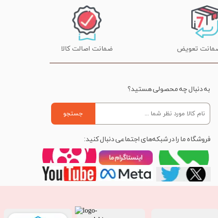
ضمانت اصالت کالا
به دنبال چه محصولی هستید؟
جستجو
فروشگاه ما را در شبکه‌های اجتماعی دنبال کنید: