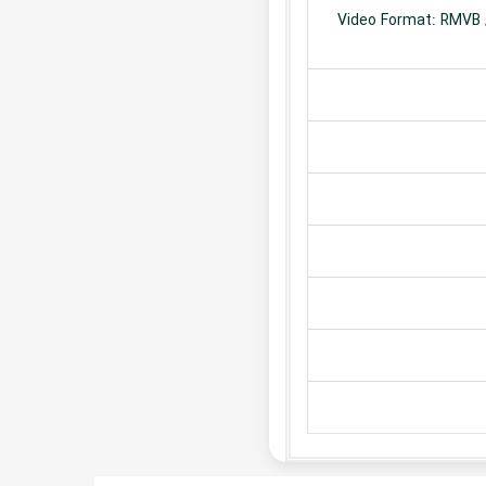
Video Format: RMVB /