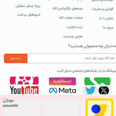
رویه ارسال سفارش
رویه‌های بازگرداندن کالا
قوانین و مقررات
شیوه‌های پرداخت
ضمانت اصالت کالا
تماس با ما
ثبت شکایت
درباره ما
طراحی وبسایت
ه دنبال چه محصولی هستید؟
جستجو
روشگاه ما را در شبکه‌های اجتماعی دنبال کنید: